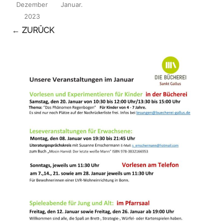
Dezember
Januar
.
2023
← ZURÜCK