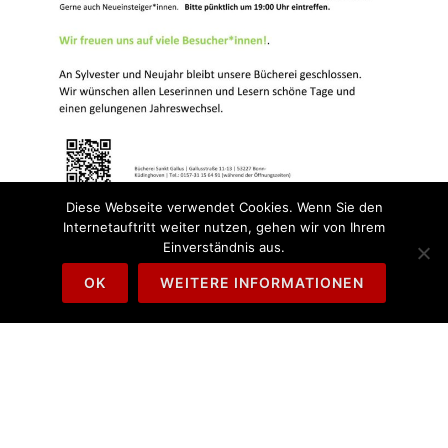
Diese Webseite verwendet Cookies. Wenn Sie den
Internetauftritt weiter nutzen, gehen wir von Ihrem
Einverständnis aus.
OK
WEITERE INFORMATIONEN
KONTAKT
Außerhalb der Öffnungszeiten: