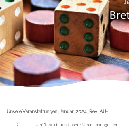
Unsere Veranstaltungen_Januar_2024_Rev_AU-1
21.
veröffentlicht
um
Unsere Veranstaltungen im