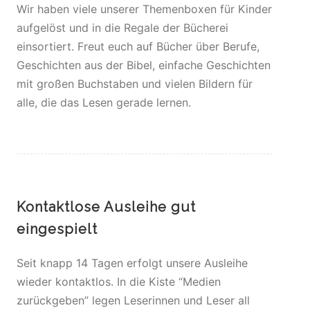
Wir haben viele unserer Themenboxen für Kinder
aufgelöst und in die Regale der Bücherei
einsortiert. Freut euch auf Bücher über Berufe,
Geschichten aus der Bibel, einfache Geschichten
mit großen Buchstaben und vielen Bildern für
alle, die das Lesen gerade lernen.
Kontaktlose Ausleihe gut
eingespielt
Seit knapp 14 Tagen erfolgt unsere Ausleihe
wieder kontaktlos. In die Kiste “Medien
zurückgeben” legen Leserinnen und Leser all