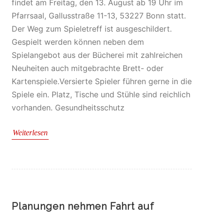
findet am Freitag, den 13. August ab 19 Uhr im
Pfarrsaal, Gallusstraße 11-13, 53227 Bonn statt.
Der Weg zum Spieletreff ist ausgeschildert.
Gespielt werden können neben dem
Spielangebot aus der Bücherei mit zahlreichen
Neuheiten auch mitgebrachte Brett- oder
Kartenspiele.Versierte Spieler führen gerne in die
Spiele ein. Platz, Tische und Stühle sind reichlich
vorhanden. Gesundheitsschutz
Weiterlesen
Planungen nehmen Fahrt auf