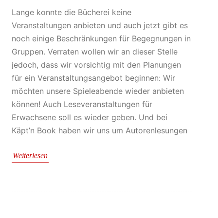
Lange konnte die Bücherei keine
Veranstaltungen anbieten und auch jetzt gibt es
noch einige Beschränkungen für Begegnungen in
Gruppen. Verraten wollen wir an dieser Stelle
jedoch, dass wir vorsichtig mit den Planungen
für ein Veranstaltungsangebot beginnen: Wir
möchten unsere Spieleabende wieder anbieten
können! Auch Leseveranstaltungen für
Erwachsene soll es wieder geben. Und bei
Käpt’n Book haben wir uns um Autorenlesungen
Weiterlesen