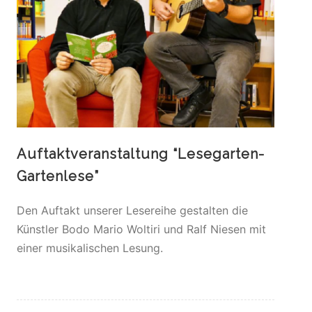
Auftaktveranstaltung “Lesegarten-
Gartenlese”
Den Auftakt unserer Lesereihe gestalten die
Künstler Bodo Mario Woltiri und Ralf Niesen mit
einer musikalischen Lesung.