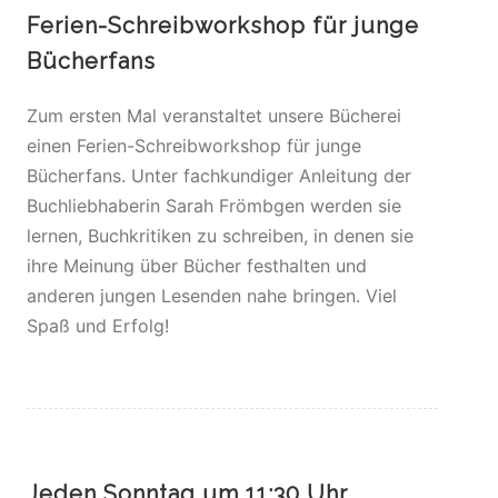
Ferien-Schreibworkshop für junge
Bücherfans
Zum ersten Mal veranstaltet unsere Bücherei
einen Ferien-Schreibworkshop für junge
Bücherfans. Unter fachkundiger Anleitung der
Buchliebhaberin Sarah Frömbgen werden sie
lernen, Buchkritiken zu schreiben, in denen sie
ihre Meinung über Bücher festhalten und
anderen jungen Lesenden nahe bringen. Viel
Spaß und Erfolg!
Jeden Sonntag um 11:30 Uhr…