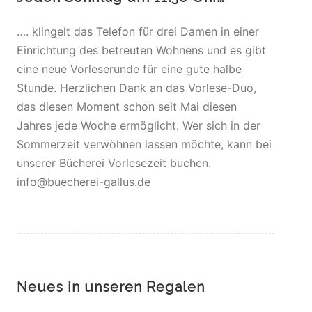
…. klingelt das Telefon für drei Damen in einer
Einrichtung des betreuten Wohnens und es gibt
eine neue Vorleserunde für eine gute halbe
Stunde. Herzlichen Dank an das Vorlese-Duo,
das diesen Moment schon seit Mai diesen
Jahres jede Woche ermöglicht. Wer sich in der
Sommerzeit verwöhnen lassen möchte, kann bei
unserer Bücherei Vorlesezeit buchen.
info@buecherei-gallus.de
Neues in unseren Regalen