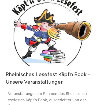
Rheinisches Lesefest Käpt’n Book –
Unsere Veranstaltungen
Veranstaltungen im Rahmen des Rheinischen
Lesefestes Käpt’n Book, ausgerichtet von der