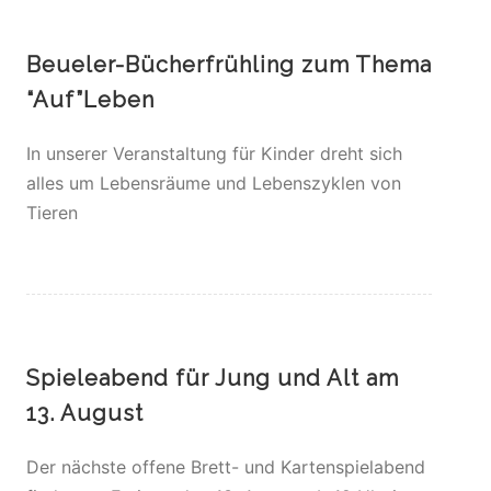
Beueler-Bücherfrühling zum Thema
“Auf”Leben
In unserer Veranstaltung für Kinder dreht sich
alles um Lebensräume und Lebenszyklen von
Tieren
Spieleabend für Jung und Alt am
13. August
Der nächste offene Brett- und Kartenspielabend