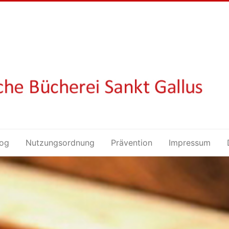
log
Nutzungsordnung
Prävention
Impressum