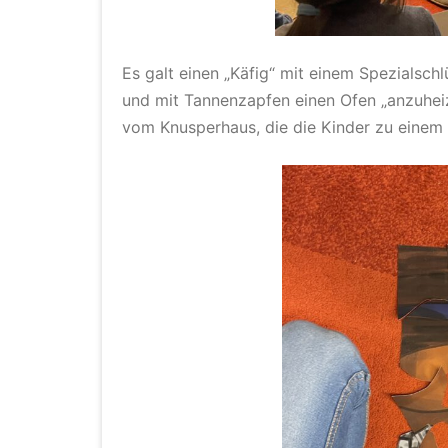
Es galt einen „Käfig“ mit einem Spezialsch
und mit Tannenzapfen einen Ofen „anzuheiz
vom Knusperhaus, die die Kinder zu einem