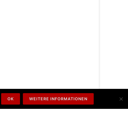
OK
WEITERE INFORMATIONEN