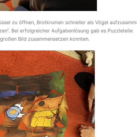
lüssel zu öffnen, Brotkrumen schneller als Vögel aufzusamm
en“. Bei erfolgreicher Aufgabenlösung gab es Puzzleteile
 großen Bild zusammensetzen konnten.