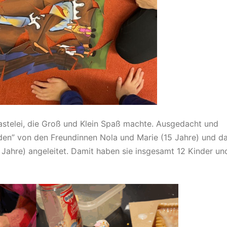
astelei, die Groß und Klein Spaß machte. Ausgedacht und
den” von den Freundinnen Nola und Marie (15 Jahre) und d
Jahre) angeleitet. Damit haben sie insgesamt 12 Kinder un