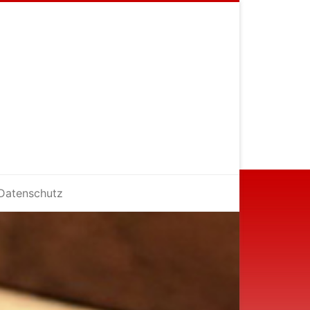
Datenschutz