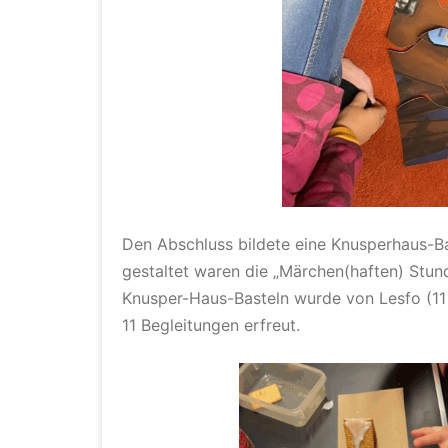
Den Abschluss bildete eine Knusperhaus-B
gestaltet waren die „Märchen(haften) Stun
Knusper-Haus-Basteln wurde von Lesfo (11 
11 Begleitungen erfreut.