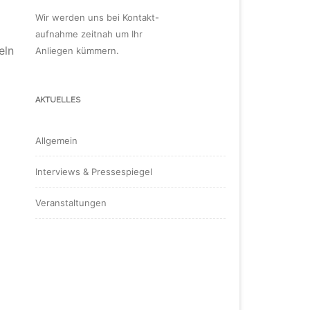
Wir werden uns bei Kontakt-
aufnahme zeitnah um Ihr
eln
Anliegen kümmern.
AKTUELLES
Allgemein
Interviews & Pressespiegel
Veranstaltungen