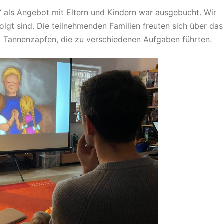
 als Angebot mit Eltern und Kindern war ausgebucht. Wir
olgt sind. Die teilnehmenden Familien freuten sich über das
d Tannenzapfen, die zu verschiedenen Aufgaben führten.