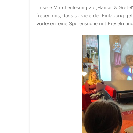
Unsere Märchenlesung zu „Hänsel & Gretel“
freuen uns, dass so viele der Einladung gef
Vorlesen, eine Spurensuche mit Kieseln un