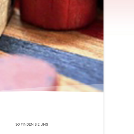
SO FINDEN SIE UNS