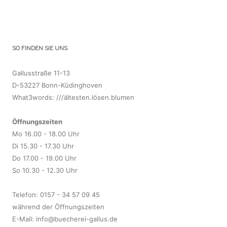
SO FINDEN SIE UNS
Gallusstraße 11-13
D-53227 Bonn-Küdinghoven
What3words: ///ältesten.lösen.blumen
Öffnungszeiten
Mo 16.00 - 18.00 Uhr
Di 15.30 - 17.30 Uhr
Do 17.00 - 19.00 Uhr
So 10.30 - 12.30 Uhr
Telefon: 0157 - 34 57 09 45
während der Öffnungszeiten
E-Mail:
info@buecherei-gallus.de