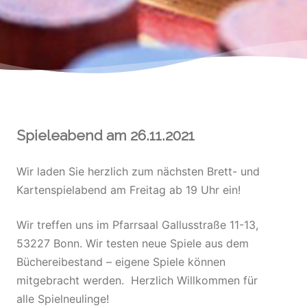
Spieleabend am 26.11.2021
Wir laden Sie herzlich zum nächsten Brett- und
Kartenspielabend am Freitag ab 19 Uhr ein!
Wir treffen uns im Pfarrsaal Gallusstraße 11-13,
53227 Bonn. Wir testen neue Spiele aus dem
Büchereibestand – eigene Spiele können
mitgebracht werden. Herzlich Willkommen für
alle Spielneulinge!