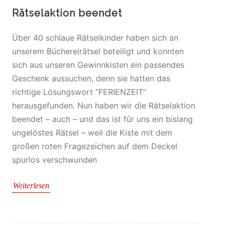
Rätselaktion beendet
Über 40 schlaue Rätselkinder haben sich an
unserem Büchereirätsel beteiligt und konnten
sich aus unseren Gewinnkisten ein passendes
Geschenk aussuchen, denn sie hatten das
richtige Lösungswort “FERIENZEIT”
herausgefunden. Nun haben wir die Rätselaktion
beendet – auch – und das ist für uns ein bislang
ungelöstes Rätsel – weil die Kiste mit dem
großen roten Fragezeichen auf dem Deckel
spurlos verschwunden
Weiterlesen