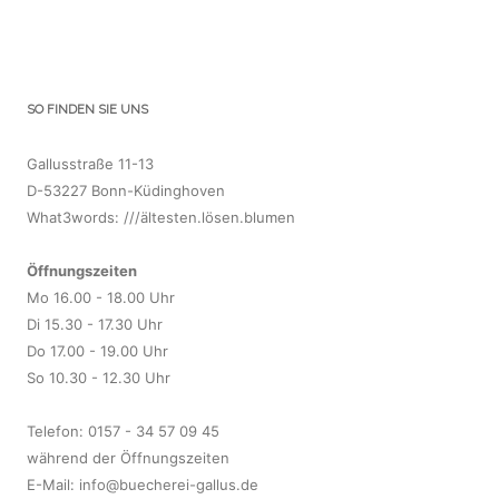
SO FINDEN SIE UNS
Gallusstraße 11-13
D-53227 Bonn-Küdinghoven
What3words: ///ältesten.lösen.blumen
Öffnungszeiten
Mo 16.00 - 18.00 Uhr
Di 15.30 - 17.30 Uhr
Do 17.00 - 19.00 Uhr
So 10.30 - 12.30 Uhr
Telefon: 0157 - 34 57 09 45
während der Öffnungszeiten
E-Mail:
info@buecherei-gallus.de