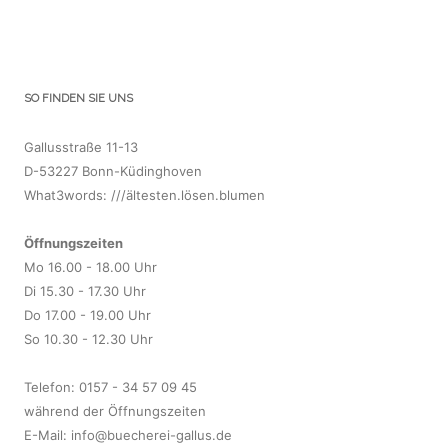
SO FINDEN SIE UNS
Gallusstraße 11-13
D-53227 Bonn-Küdinghoven
What3words: ///ältesten.lösen.blumen
Öffnungszeiten
Mo 16.00 - 18.00 Uhr
Di 15.30 - 17.30 Uhr
Do 17.00 - 19.00 Uhr
So 10.30 - 12.30 Uhr
Telefon: 0157 - 34 57 09 45
während der Öffnungszeiten
E-Mail:
info@buecherei-gallus.de