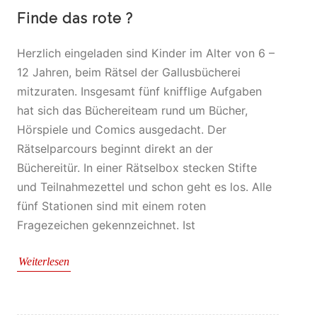
Finde das rote ?
Herzlich eingeladen sind Kinder im Alter von 6 –
12 Jahren, beim Rätsel der Gallusbücherei
mitzuraten. Insgesamt fünf knifflige Aufgaben
hat sich das Büchereiteam rund um Bücher,
Hörspiele und Comics ausgedacht. Der
Rätselparcours beginnt direkt an der
Büchereitür. In einer Rätselbox stecken Stifte
und Teilnahmezettel und schon geht es los. Alle
fünf Stationen sind mit einem roten
Fragezeichen gekennzeichnet. Ist
Weiterlesen