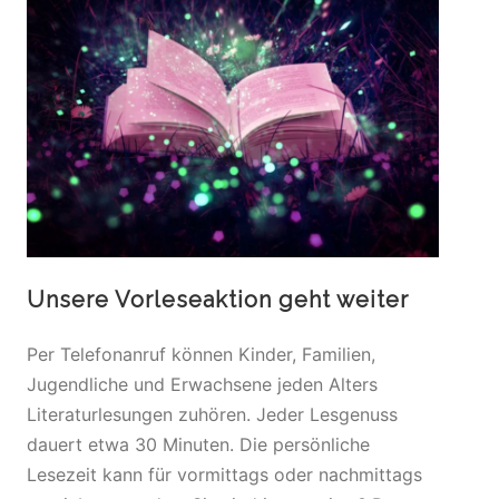
Unsere Vorleseaktion geht weiter
Per Telefonanruf können Kinder, Familien,
Jugendliche und Erwachsene jeden Alters
Literaturlesungen zuhören. Jeder Lesgenuss
dauert etwa 30 Minuten. Die persönliche
Lesezeit kann für vormittags oder nachmittags