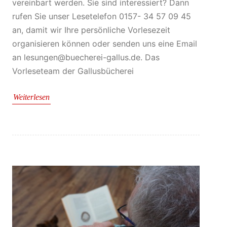
vereinbart werden. Sie sind interessiert? Dann
rufen Sie unser Lesetelefon 0157- 34 57 09 45
an, damit wir Ihre persönliche Vorlesezeit
organisieren können oder senden uns eine Email
an lesungen@buecherei-gallus.de. Das
Vorleseteam der Gallusbücherei
Weiterlesen