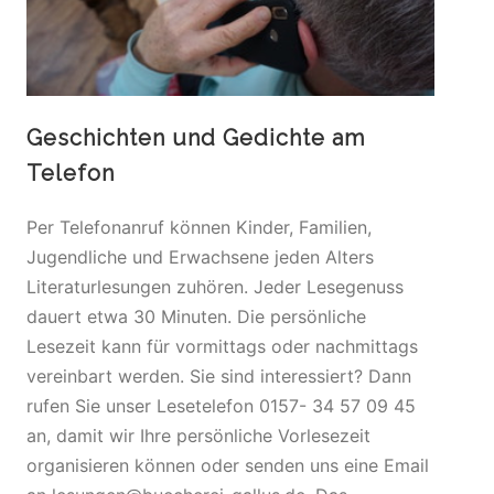
Geschichten und Gedichte am
Telefon
Per Telefonanruf können Kinder, Familien,
Jugendliche und Erwachsene jeden Alters
Literaturlesungen zuhören. Jeder Lesegenuss
dauert etwa 30 Minuten. Die persönliche
Lesezeit kann für vormittags oder nachmittags
vereinbart werden. Sie sind interessiert? Dann
rufen Sie unser Lesetelefon 0157- 34 57 09 45
an, damit wir Ihre persönliche Vorlesezeit
organisieren können oder senden uns eine Email