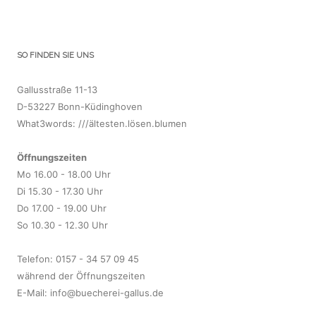
SO FINDEN SIE UNS
Gallusstraße 11-13
D-53227 Bonn-Küdinghoven
What3words: ///ältesten.lösen.blumen
Öffnungszeiten
Mo 16.00 - 18.00 Uhr
Di 15.30 - 17.30 Uhr
Do 17.00 - 19.00 Uhr
So 10.30 - 12.30 Uhr
Telefon: 0157 - 34 57 09 45
während der Öffnungszeiten
E-Mail:
info@buecherei-gallus.de