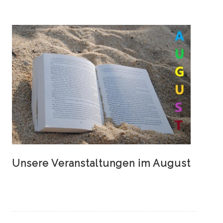
Unsere Veranstaltungen im August