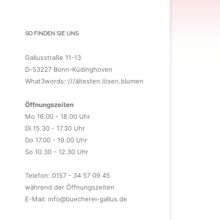
SO FINDEN SIE UNS
Gallusstraße 11-13
D-53227 Bonn-Küdinghoven
What3words: ///ältesten.lösen.blumen
Öffnungszeiten
Mo 16.00 - 18.00 Uhr
Di 15.30 - 17.30 Uhr
Do 17.00 - 19.00 Uhr
So 10.30 - 12.30 Uhr
Telefon: 0157 - 34 57 09 45
während der Öffnungszeiten
E-Mail:
info@buecherei-gallus.de