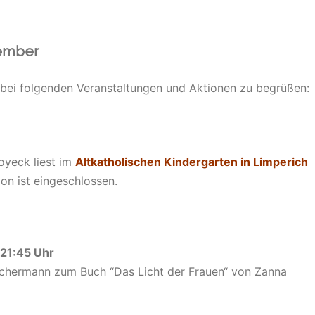
ember
 bei folgenden Veranstaltungen und Aktionen zu begrüßen:
Royeck liest im
Altkatholischen Kindergarten in Limperich
on ist eingeschlossen.
 21:45 Uhr
hermann zum Buch “Das Licht der Frauen“ von Zanna