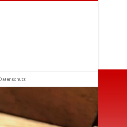
Datenschutz