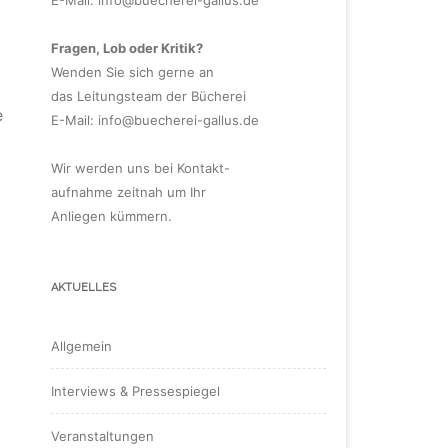
Fragen, Lob oder Kritik?
Wenden Sie sich gerne an
das Leitungsteam der Bücherei
e
E-Mail:
info@buecherei-gallus.de
Wir werden uns bei Kontakt-
aufnahme zeitnah um Ihr
Anliegen kümmern.
AKTUELLES
Allgemein
Interviews & Pressespiegel
Veranstaltungen