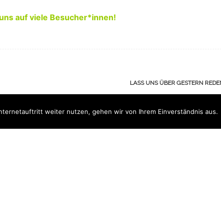
uns auf viele Besucher*innen!
LASS UNS ÜBER GESTERN RED
ernetauftritt weiter nutzen, gehen wir von Ihrem Einverständnis aus.