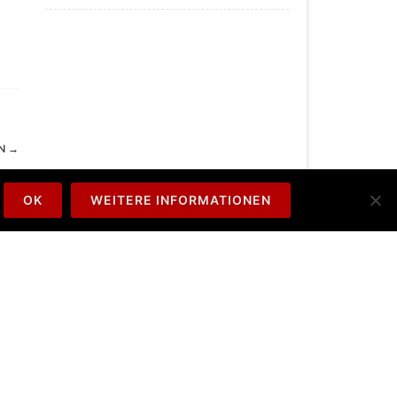
EN
→
OK
WEITERE INFORMATIONEN