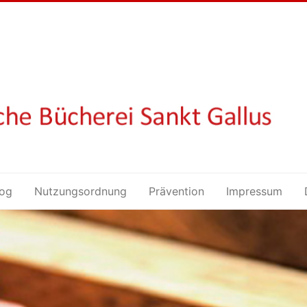
log
Nutzungsordnung
Prävention
Impressum