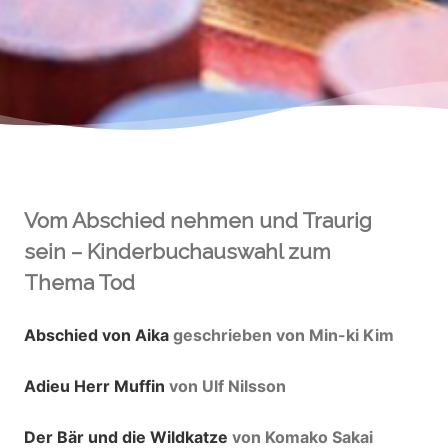
Vom Abschied nehmen und Traurig
sein – Kinderbuchauswahl zum
Thema Tod
Abschied von Aika
geschrieben von Min-ki Kim
Adieu Herr Muffin
von Ulf Nilsson
Der Bär und die Wildkatze
von Komako Sakai