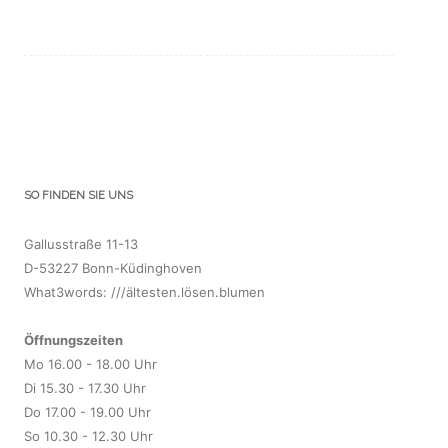
SO FINDEN SIE UNS
Gallusstraße 11-13
D-53227 Bonn-Küdinghoven
What3words: ///ältesten.lösen.blumen
Öffnungszeiten
Mo 16.00 - 18.00 Uhr
Di 15.30 - 17.30 Uhr
Do 17.00 - 19.00 Uhr
So 10.30 - 12.30 Uhr