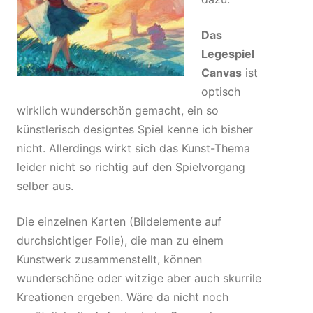
Das
Legespiel
Canvas
ist
optisch
wirklich wunderschön gemacht, ein so
künstlerisch designtes Spiel kenne ich bisher
nicht. Allerdings wirkt sich das Kunst-Thema
leider nicht so richtig auf den Spielvorgang
selber aus.
Die einzelnen Karten (Bildelemente auf
durchsichtiger Folie), die man zu einem
Kunstwerk zusammenstellt, können
wunderschöne oder witzige aber auch skurrile
Kreationen ergeben. Wäre da nicht noch