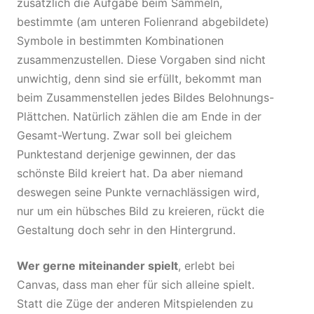
zusätzlich die Aufgabe beim Sammeln,
bestimmte (am unteren Folienrand abgebildete)
Symbole in bestimmten Kombinationen
zusammenzustellen. Diese Vorgaben sind nicht
unwichtig, denn sind sie erfüllt, bekommt man
beim Zusammenstellen jedes Bildes Belohnungs-
Plättchen. Natürlich zählen die am Ende in der
Gesamt-Wertung. Zwar soll bei gleichem
Punktestand derjenige gewinnen, der das
schönste Bild kreiert hat. Da aber niemand
deswegen seine Punkte vernachlässigen wird,
nur um ein hübsches Bild zu kreieren, rückt die
Gestaltung doch sehr in den Hintergrund.
Wer gerne miteinander spielt
, erlebt bei
Canvas, dass man eher für sich alleine spielt.
Statt die Züge der anderen Mitspielenden zu