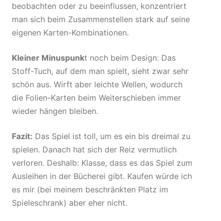
beobachten oder zu beeinflussen, konzentriert
man sich beim Zusammenstellen stark auf seine
eigenen Karten-Kombinationen.
Kleiner Minuspunk
t noch beim Design: Das
Stoff-Tuch, auf dem man spielt, sieht zwar sehr
schön aus. Wirft aber leichte Wellen, wodurch
die Folien-Karten beim Weiterschieben immer
wieder hängen bleiben.
Fazit:
Das Spiel ist toll, um es ein bis dreimal zu
spielen. Danach hat sich der Reiz vermutlich
verloren. Deshalb: Klasse, dass es das Spiel zum
Ausleihen in der Bücherei gibt. Kaufen würde ich
es mir (bei meinem beschränkten Platz im
Spieleschrank) aber eher nicht.