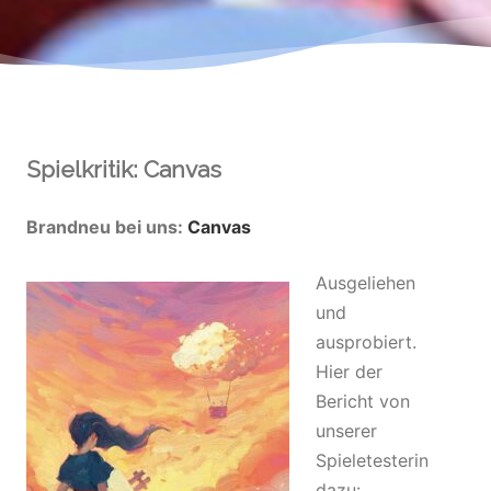
Spielkritik: Canvas
Brandneu bei uns:
Canvas
Ausgeliehen
und
ausprobiert.
Hier der
Bericht von
unserer
Spieletesterin
dazu: