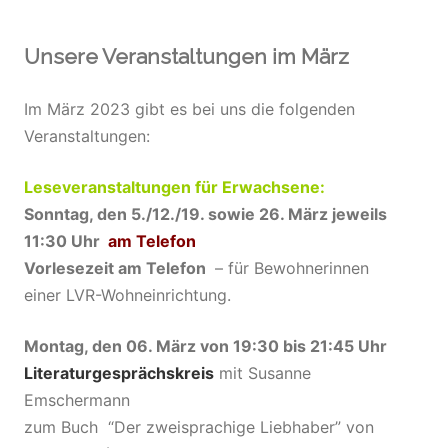
Unsere Veranstaltungen im März
Im März 2023 gibt es bei uns die folgenden
Veranstaltungen:
Leseveranstaltungen für Erwachsene:
Sonntag, den 5./12./19. sowie 26. März jeweils
11:30 Uhr
am Telefon
Vorlesezeit am Telefon
– für Bewohnerinnen
einer LVR-Wohneinrichtung.
Montag, den 06. März von 19:30 bis 21:45 Uhr
Literaturgesprächskreis
mit Susanne
Emschermann
zum Buch “Der zweisprachige Liebhaber” von