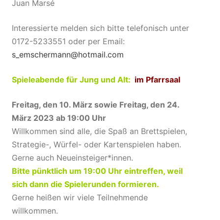
Juan Marsé
Interessierte melden sich bitte telefonisch unter
0172-5233551 oder per Email:
s_emschermann@hotmail.com
Spieleabende für Jung und Alt:
im Pfarrsaal
Freitag, den 10. März sowie Freitag, den 24.
März 2023 ab 19:00 Uhr
Willkommen sind alle, die Spaß an Brettspielen,
Strategie-, Würfel- oder Kartenspielen haben.
Gerne auch Neueinsteiger*innen.
Bitte pünktlich um 19:00 Uhr eintreffen, weil
sich dann die Spielerunden formieren.
Gerne heißen wir viele Teilnehmende
willkommen.