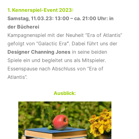
1. Kennerspiel-Event 2023:
Samstag, 11.03.23: 13:00 – ca. 21:00 Uhr:
in
der Bücherei
Kampagnenspiel mit der Neuheit “Era of Atlantis”
gefolgt von “Galactic Era
“
. Dabei führt uns der
Designer Channing Jones
in seine beiden
Spiele ein und begleitet uns als Mitspieler.
Essenspause nach Abschluss von “Era of
Atlantis”.
Ausblick: